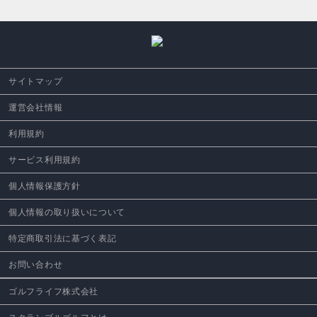
サイトマップ
運営会社情報
利用規約
サービス利用規約
個人情報保護方針
個人情報の取り扱いについて
特定商取引法に基づく表記
お問い合わせ
ゴルフライフ株式会社