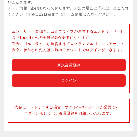
いただきます。
チーム情報は必須となっております。未定の場合は「未定」とご入力
ください（開催日22日前までにチーム情報は入力ください）。
エントリーする場合、ゴルフライフが運営するエントリーサービ
ス『Teeoff』への会員登録が必要になります。
過去にゴルフライフが運営する『スクランブルゴルフツアー』の
大会に参加された方は共通のアカウントでログインができます。
新規会員登録
ログイン
大会にエントリーする場合、サイトへのログインが必要です。
ログインもしくは、会員登録をお願いいたします。