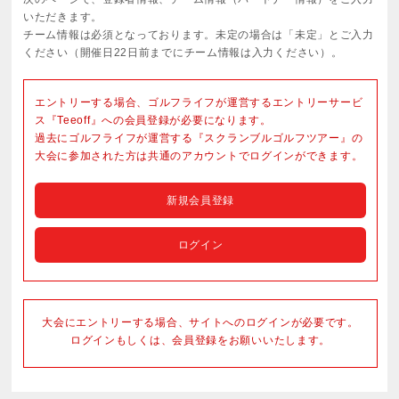
いただきます。
チーム情報は必須となっております。未定の場合は「未定」とご入力
ください（開催日22日前までにチーム情報は入力ください）。
エントリーする場合、ゴルフライフが運営するエントリーサービ
ス『Teeoff』への会員登録が必要になります。
過去にゴルフライフが運営する『スクランブルゴルフツアー』の
大会に参加された方は共通のアカウントでログインができます。
新規会員登録
ログイン
大会にエントリーする場合、サイトへのログインが必要です。
ログインもしくは、会員登録をお願いいたします。