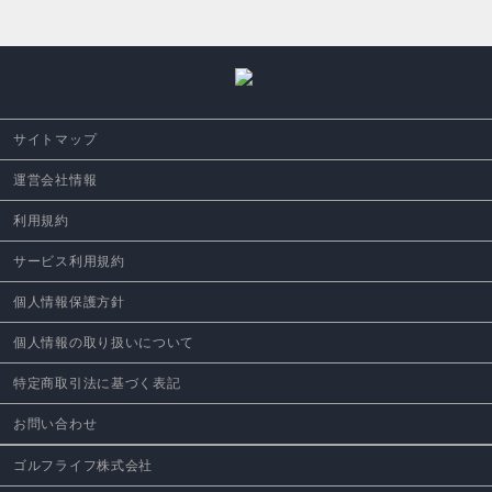
サイトマップ
運営会社情報
利用規約
サービス利用規約
個人情報保護方針
個人情報の取り扱いについて
特定商取引法に基づく表記
お問い合わせ
ゴルフライフ株式会社